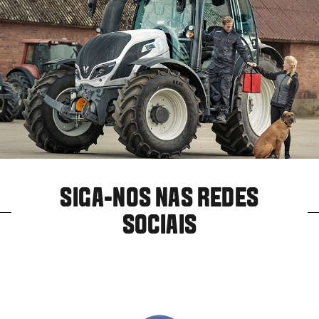
SIGA-NOS NAS REDES
SOCIAIS