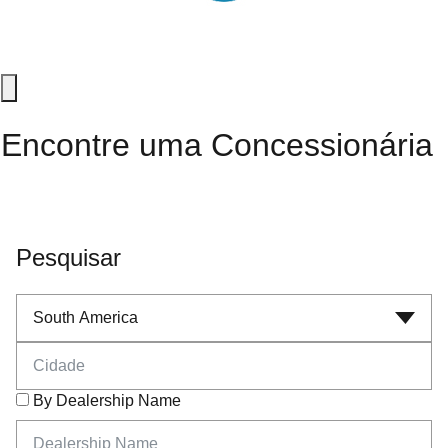
Encontre uma Concessionária
Pesquisar
Select Region
Cidade
By Dealership Name
Dealership Name