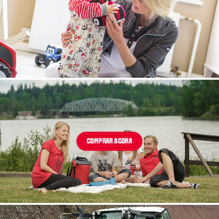
COMPRAR AGORA