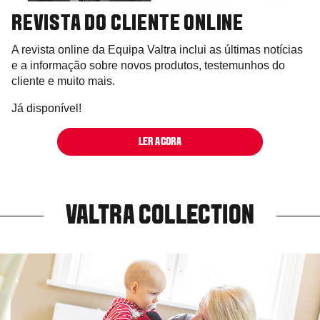
REVISTA DO CLIENTE ONLINE
A revista online da Equipa Valtra inclui as últimas notícias
e a informação sobre novos produtos, testemunhos do
cliente e muito mais.
Já disponível!
LER AGORA
VALTRA COLLECTION