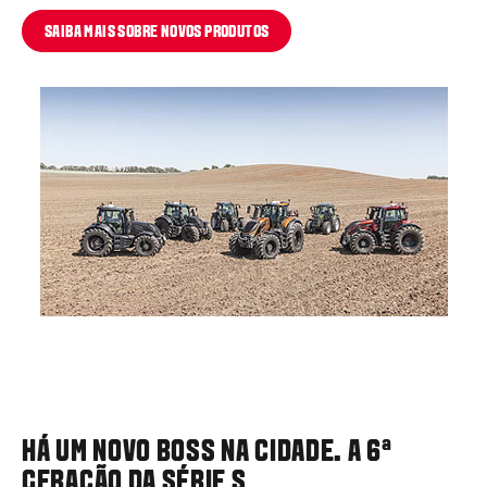
SAIBA MAIS SOBRE NOVOS PRODUTOS
HÁ UM NOVO BOSS NA CIDADE. A 6ª
GERAÇÃO DA SÉRIE
S