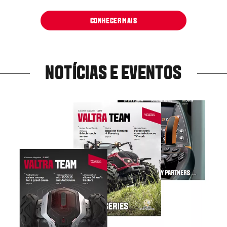
CONHECER MAIS
NOTÍCIAS E EVENTOS