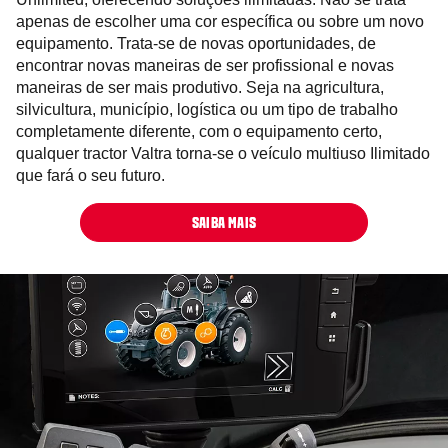
apenas de escolher uma cor específica ou sobre um novo
equipamento. Trata-se de novas oportunidades, de
encontrar novas maneiras de ser profissional e novas
maneiras de ser mais produtivo. Seja na agricultura,
silvicultura, município, logística ou um tipo de trabalho
completamente diferente, com o equipamento certo,
qualquer tractor Valtra torna-se o veículo multiuso Ilimitado
que fará o seu futuro.
SAIBA MAIS