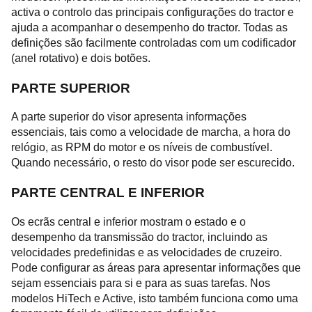
activa o controlo das principais configurações do tractor e
ajuda a acompanhar o desempenho do tractor. Todas as
definições são facilmente controladas com um codificador
(anel rotativo) e dois botões.
PARTE SUPERIOR
A parte superior do visor apresenta informações
essenciais, tais como a velocidade de marcha, a hora do
relógio, as RPM do motor e os níveis de combustível.
Quando necessário, o resto do visor pode ser escurecido.
PARTE CENTRAL E INFERIOR
Os ecrãs central e inferior mostram o estado e o
desempenho da transmissão do tractor, incluindo as
velocidades predefinidas e as velocidades de cruzeiro.
Pode configurar as áreas para apresentar informações que
sejam essenciais para si e para as suas tarefas. Nos
modelos HiTech e Active, isto também funciona como uma