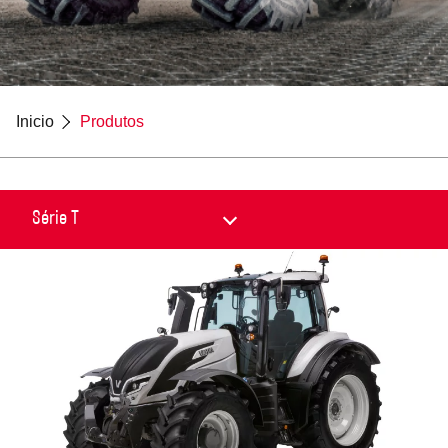
Inicio
Produtos