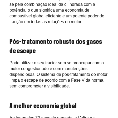
se pela combinação ideal da cilindrada com a
potência, o que significa uma economia de
combustível global eficiente e um potente poder de
tracção em todas as rotações do motor.
Pós-tratamento robusto dos gases
de escape
Pode utilizar o seu tractor sem se preocupar com o
motor congestionado e com manutenções
dispendiosas. O sistema de pós-tratamento do motor
limpa o escape de acordo com a Fase V da norma,
sem comprometer a visibilidade.
A melhor economia global
Ao longo dos 70 anos de parceria, a Valtra e a