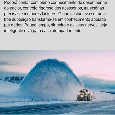
Poderá contar com pleno conhecimento do desempenho
do tractor, controlo rigoroso dos acessórios, trajectórias
precisas e melhores factores. O que costumava ser uma
boa suposição transforma-se em conhecimento apoiado
por dados. Poupe tempo, dinheiro e os seus nervos: seja
inteligente e vá para casa atempadamente.