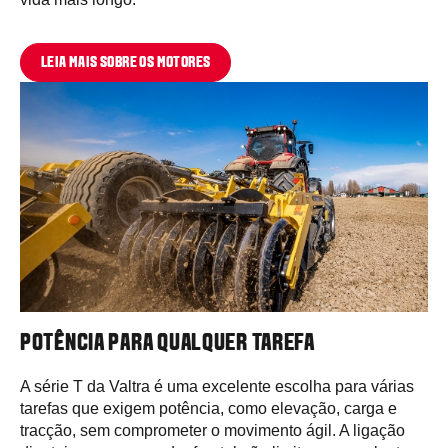
LEIA MAIS SOBRE OS MOTORES
POTÊNCIA PARA QUALQUER TAREFA
A série T da Valtra é uma excelente escolha para várias
tarefas que exigem potência, como elevação, carga e
tracção, sem comprometer o movimento ágil. A ligação