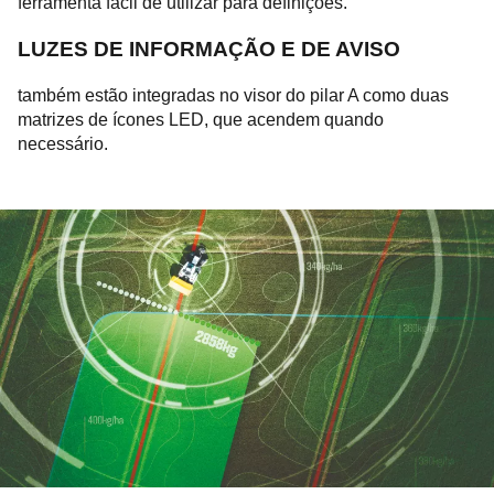
ferramenta fácil de utilizar para definições.
LUZES DE INFORMAÇÃO E DE AVISO
também estão integradas no visor do pilar A como duas
matrizes de ícones LED, que acendem quando
necessário.