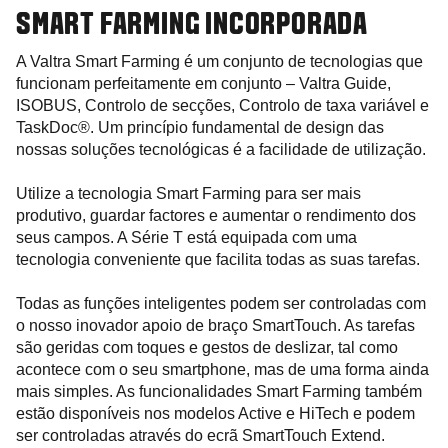
SMART FARMING INCORPORADA
A Valtra Smart Farming é um conjunto de tecnologias que
funcionam perfeitamente em conjunto – Valtra Guide,
ISOBUS, Controlo de secções, Controlo de taxa variável e
TaskDoc®. Um princípio fundamental de design das
nossas soluções tecnológicas é a facilidade de utilização.
Utilize a tecnologia Smart Farming para ser mais
produtivo, guardar factores e aumentar o rendimento dos
seus campos. A Série T está equipada com uma
tecnologia conveniente que facilita todas as suas tarefas.
Todas as funções inteligentes podem ser controladas com
o nosso inovador apoio de braço SmartTouch. As tarefas
são geridas com toques e gestos de deslizar, tal como
acontece com o seu smartphone, mas de uma forma ainda
mais simples. As funcionalidades Smart Farming também
estão disponíveis nos modelos Active e HiTech e podem
ser controladas através do ecrã SmartTouch Extend.