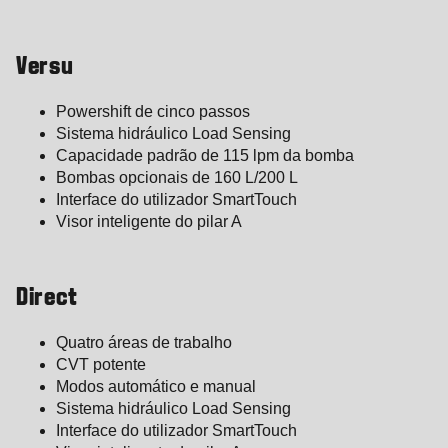
Versu
Powershift de cinco passos
Sistema hidráulico Load Sensing
Capacidade padrão de 115 lpm da bomba
Bombas opcionais de 160 L/200 L
Interface do utilizador SmartTouch
Visor inteligente do pilar A
Direct
Quatro áreas de trabalho
CVT potente
Modos automático e manual
Sistema hidráulico Load Sensing
Interface do utilizador SmartTouch