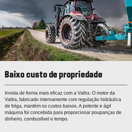
Baixo custo de propriedade
Invista de forma mais eficaz com a Valtra. O motor da
Valtra, fabricado internamente com regulação hidráulica
de folga, mantém os custos baixos. A potente e ágil
máquina foi concebida para proporcionar poupanças de
dinheiro, combustível e tempo.