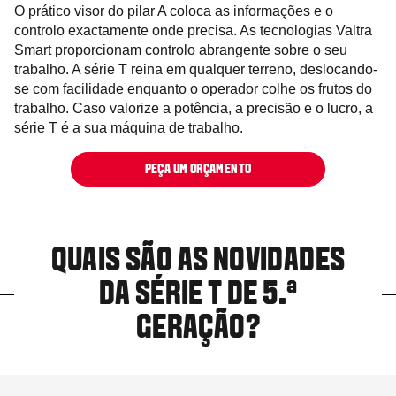
O prático visor do pilar A coloca as informações e o
controlo exactamente onde precisa. As tecnologias Valtra
Smart proporcionam controlo abrangente sobre o seu
trabalho. A série T reina em qualquer terreno, deslocando-
se com facilidade enquanto o operador colhe os frutos do
trabalho. Caso valorize a potência, a precisão e o lucro, a
série T é a sua máquina de trabalho.
PEÇA UM ORÇAMENTO
QUAIS SÃO AS NOVIDADES
DA SÉRIE T DE 5.ª
GERAÇÃO?