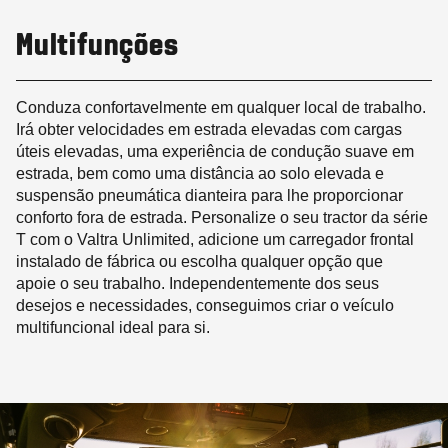
Multifunções
Conduza confortavelmente em qualquer local de trabalho.
Irá obter velocidades em estrada elevadas com cargas
úteis elevadas, uma experiência de condução suave em
estrada, bem como uma distância ao solo elevada e
suspensão pneumática dianteira para lhe proporcionar
conforto fora de estrada. Personalize o seu tractor da série
T com o Valtra Unlimited, adicione um carregador frontal
instalado de fábrica ou escolha qualquer opção que
apoie o seu trabalho. Independentemente dos seus
desejos e necessidades, conseguimos criar o veículo
multifuncional ideal para si.