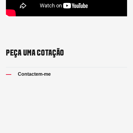
PEÇA UMA COTAÇÃO
Contactem-me