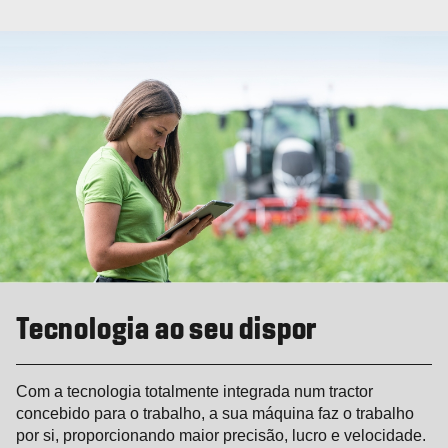
Tecnologia ao seu dispor
Com a tecnologia totalmente integrada num tractor
concebido para o trabalho, a sua máquina faz o trabalho
por si, proporcionando maior precisão, lucro e velocidade.