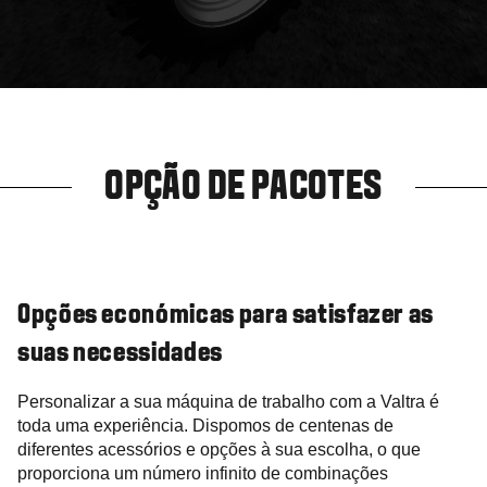
OPÇÃO DE PACOTES
Opções económicas para satisfazer as
suas necessidades
Personalizar a sua máquina de trabalho com a Valtra é
toda uma experiência. Dispomos de centenas de
diferentes acessórios e opções à sua escolha, o que
proporciona um número infinito de combinações