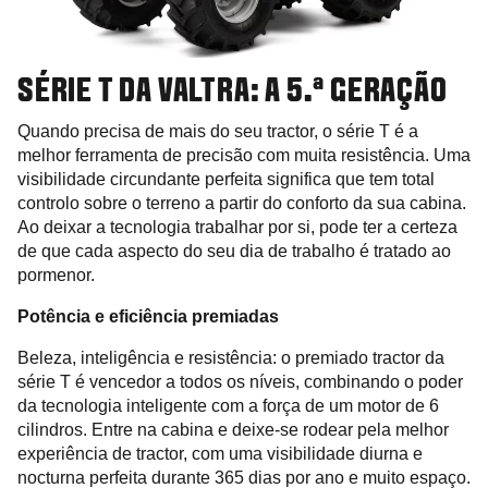
SÉRIE T DA VALTRA: A 5.ª GERAÇÃO
Quando precisa de mais do seu tractor, o série T é a
melhor ferramenta de precisão com muita resistência. Uma
visibilidade circundante perfeita significa que tem total
controlo sobre o terreno a partir do conforto da sua cabina.
Ao deixar a tecnologia trabalhar por si, pode ter a certeza
de que cada aspecto do seu dia de trabalho é tratado ao
pormenor.
Potência e eficiência premiadas
Beleza, inteligência e resistência: o premiado tractor da
série T é vencedor a todos os níveis, combinando o poder
da tecnologia inteligente com a força de um motor de 6
cilindros. Entre na cabina e deixe-se rodear pela melhor
experiência de tractor, com uma visibilidade diurna e
nocturna perfeita durante 365 dias por ano e muito espaço.