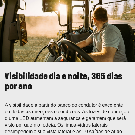
Visibilidade dia e noite, 365 dias
por ano
A visibilidade a partir do banco do condutor é excelente
em todas as direcções e condições. As luzes de condução
diurna LED aumentam a segurança e garantem que será
visto por quem o rodeia. Os limpa-vidros laterais
desimpedem a sua vista lateral e as 10 saídas de ar do