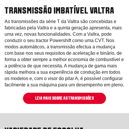
TRANSMISSÃO IMBATÍVEL VALTRA
As transmissões da série T da Valtra são concebidas e
fabricadas pela Valtra e a quinta geração apresenta, mais
uma vez, novas funcionalidades. Com a Valtra, pode
conduzir o seu tractor Powershift como uma CVT. Nos
modos automáticos, a transmissão efectua a mudança
com base nos seus requisitos de aceleração e binário, de
forma a obter sempre a melhor economia de combustível e
a potência de que necessita. A mudança de gama mais
rápida melhora a sua experiência de condução em todos
os modelos e, com o visor do pilar A, é possível configurar
facilmente a sua máquina para um desempenho em pleno.
LEIA MAIS SOBRE AS TRANSMISSÕES