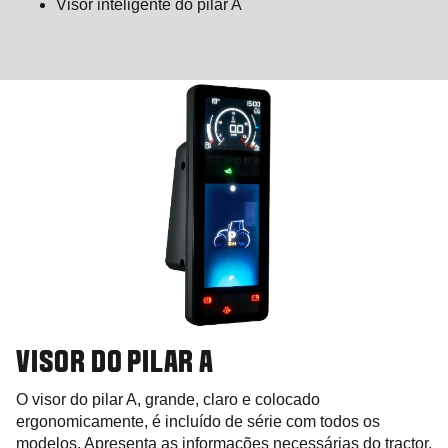
Visor inteligente do pilar A
VISOR DO PILAR A
O visor do pilar A, grande, claro e colocado
ergonomicamente, é incluído de série com todos os
modelos. Apresenta as informações necessárias do tractor,