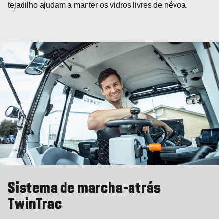
tejadilho ajudam a manter os vidros livres de névoa.
Sistema de marcha-atrás
TwinTrac