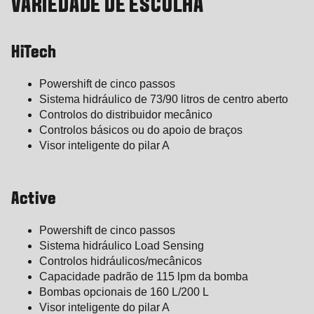
VARIEDADE DE ESCOLHA
HiTech
Powershift de cinco passos
Sistema hidráulico de 73/90 litros de centro aberto
Controlos do distribuidor mecânico
Controlos básicos ou do apoio de braços
Visor inteligente do pilar A
Active
Powershift de cinco passos
Sistema hidráulico Load Sensing
Controlos hidráulicos/mecânicos
Capacidade padrão de 115 lpm da bomba
Bombas opcionais de 160 L/200 L
Visor inteligente do pilar A