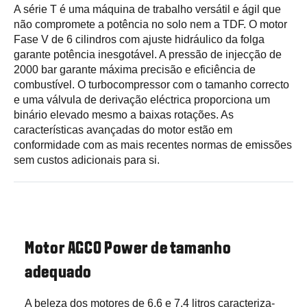
A série T é uma máquina de trabalho versátil e ágil que
não compromete a potência no solo nem a TDF. O motor
Fase V de 6 cilindros com ajuste hidráulico da folga
garante potência inesgotável. A pressão de injecção de
2000 bar garante máxima precisão e eficiência de
combustível. O turbocompressor com o tamanho correcto
e uma válvula de derivação eléctrica proporciona um
binário elevado mesmo a baixas rotações. As
características avançadas do motor estão em
conformidade com as mais recentes normas de emissões
sem custos adicionais para si.
Motor AGCO Power de tamanho
adequado
A beleza dos motores de 6,6 e 7,4 litros caracteriza-