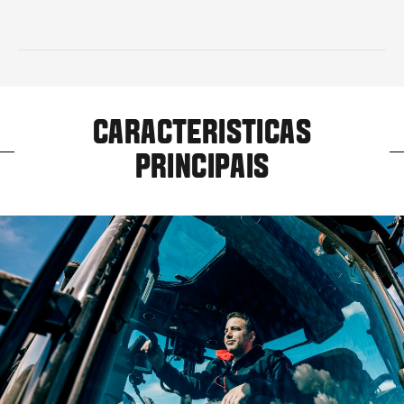
CARACTERISTICAS
PRINCIPAIS