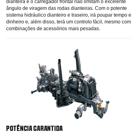
dianteira e o carregador frontal não limitam o excelente
ângulo de viragem das rodas dianteiras. Com o potente
sistema hidráulico dianteiro e traseiro, irá poupar tempo e
dinheiro e, além disso, terá um controlo fácil, mesmo com
combinações de acessórios mais pesadas.
POTÊNCIA GARANTIDA