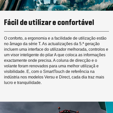
Fácil de utilizar e confortável
O conforto, a ergonomia e a facilidade de utilização estão
no âmago da série T. As actualizações da 5.ª geração
incluem uma interface do utilizador melhorada, controlos e
um visor inteligente do pilar A que coloca as informações
exactamente onde precisa. A coluna de direcção e o
volante foram renovados para uma melhor utilizaçã e
visibilidade. E, com o SmartTouch de referência na
indústria nos modelos Versu e Direct, cada dia traz mais
lucro e tranquilidade.