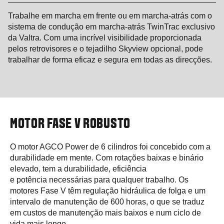
Trabalhe em marcha em frente ou em marcha-atrás com o
sistema de condução em marcha-atrás TwinTrac exclusivo
da Valtra. Com uma incrível visibilidade proporcionada
pelos retrovisores e o tejadilho Skyview opcional, pode
trabalhar de forma eficaz e segura em todas as direcções.
MOTOR FASE V ROBUSTO
O motor AGCO Power de 6 cilindros foi concebido com a
durabilidade em mente. Com rotações baixas e binário
elevado, tem a durabilidade, eficiência
e potência necessárias para qualquer trabalho. Os
motores Fase V têm regulação hidráulica de folga e um
intervalo de manutenção de 600 horas, o que se traduz
em custos de manutenção mais baixos e num ciclo de
vida mais longo.