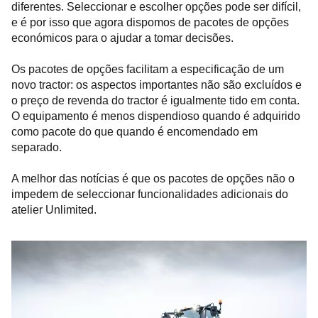
diferentes. Seleccionar e escolher opções pode ser difícil,
e é por isso que agora dispomos de pacotes de opções
económicos para o ajudar a tomar decisões.
Os pacotes de opções facilitam a especificação de um
novo tractor: os aspectos importantes não são excluídos e
o preço de revenda do tractor é igualmente tido em conta.
O equipamento é menos dispendioso quando é adquirido
como pacote do que quando é encomendado em
separado.
A melhor das notícias é que os pacotes de opções não o
impedem de seleccionar funcionalidades adicionais do
atelier Unlimited.