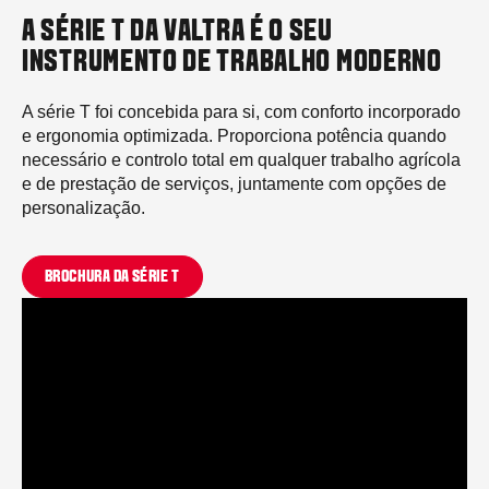
A SÉRIE T DA VALTRA É O SEU
INSTRUMENTO DE TRABALHO MODERNO
A série T foi concebida para si, com conforto incorporado
e ergonomia optimizada. Proporciona potência quando
necessário e controlo total em qualquer trabalho agrícola
e de prestação de serviços, juntamente com opções de
personalização.
BROCHURA DA SÉRIE T