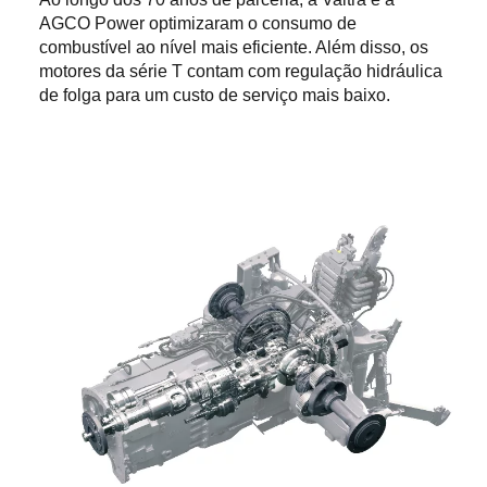
AGCO Power optimizaram o consumo de
combustível ao nível mais eficiente. Além disso, os
motores da série T contam com regulação hidráulica
de folga para um custo de serviço mais baixo.