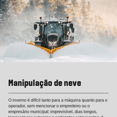
Manipulação de neve
O inverno é difícil tanto para a máquina quanto para o
operador, sem mencionar o empreiteiro ou o
empresário municipal: imprevisível, dias longos,