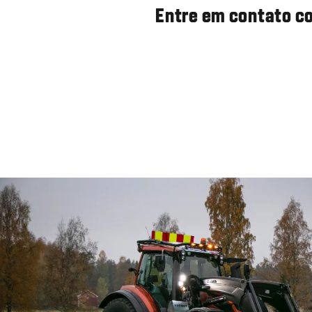
Entre em contato co