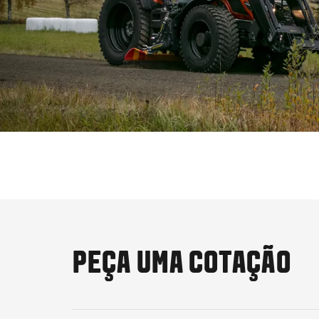
PEÇA UMA COTAÇÃO