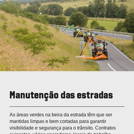
Manutenção das estradas
As áreas verdes na beira da estrada têm que ser
mantidas limpas e bem cortadas para garantir
visibilidade e segurança para o trânsito. Contratos