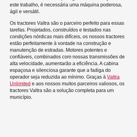
este trabalho, é necessária uma máquina poderosa,
ágil e versátil.
Os tractores Valtra são o parceiro perfeito para essas
tarefas. Projetados, construídos e testados nas
condições nórdicas mais difíceis, os nossos tractores
estão perfeitamente à vontade na construção e
manutenção de estradas. Motores potentes e
confiáveis, combinados com nossas transmissões de
alta velocidade, aumentarão a eficiência. A cabina
espaçosa e silenciosa garante que a fadiga do
operador seja reduzida ao mínimo. Graças à
Valtra
Unlimited
e aos nossos muitos parceiros valiosos, os
tractores Valtra são a solução completa para um
município.