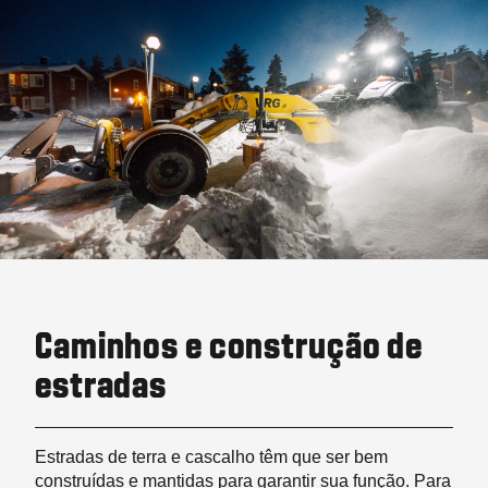
Caminhos e construção de
estradas
Estradas de terra e cascalho têm que ser bem
construídas e mantidas para garantir sua função. Para