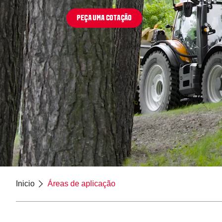
PEÇA UMA COTAÇÃO
Inicio
Áreas de aplicação