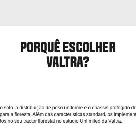
PORQUÊ ESCOLHER
VALTRA?
o solo, a distribuição de peso uniforme e o chassis protegido dos
 para a floresta. Além das caracteristicas standard, os impleme
 no seu tractor florestal no estudio Unlimited da Valtra.