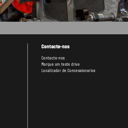
Contacte-nos
Contacte-nos
Marque um teste drive
Localizador de Concessionarios