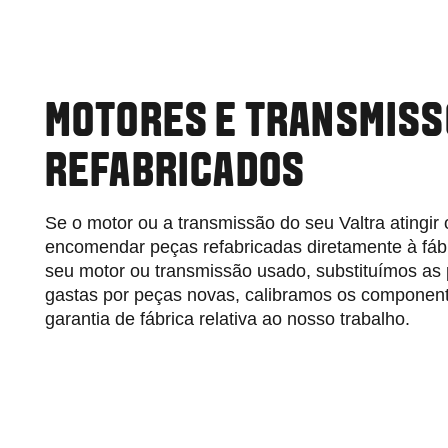
MOTORES E TRANSMIS
REFABRICADOS
Se o motor ou a transmissão do seu Valtra atingir o
encomendar peças refabricadas diretamente à fá
seu motor ou transmissão usado, substituímos as 
gastas por peças novas, calibramos os componen
garantia de fábrica relativa ao nosso trabalho.