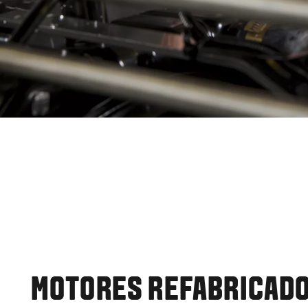
MOTORES REFABRICAD