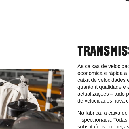
TRANSMIS
As caixas de velocidad
económica e rápida a 
caixa de velocidades 
quanto à qualidade e 
actualizações – tudo
de velocidades nova 
Na fábrica, a caixa d
inspeccionada. Todas 
substituídos por peça