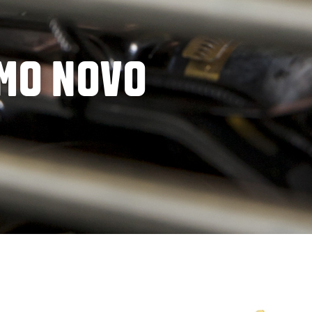
MO NOVO