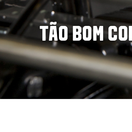
TÃO BOM CO