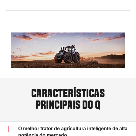
CARACTERÍSTICAS
PRINCIPAIS DO Q
O melhor trator de agrícultura inteligente de alta
potência do mercado.