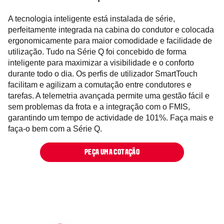
A tecnologia inteligente está instalada de série,
perfeitamente integrada na cabina do condutor e colocada
ergonomicamente para maior comodidade e facilidade de
utilização. Tudo na Série Q foi concebido de forma
inteligente para maximizar a visibilidade e o conforto
durante todo o dia. Os perfis de utilizador SmartTouch
facilitam e agilizam a comutação entre condutores e
tarefas. A telemetria avançada permite uma gestão fácil e
sem problemas da frota e a integração com o FMIS,
garantindo um tempo de actividade de 101%. Faça mais e
faça-o bem com a Série Q.
PEÇA UMA COTAÇÃO