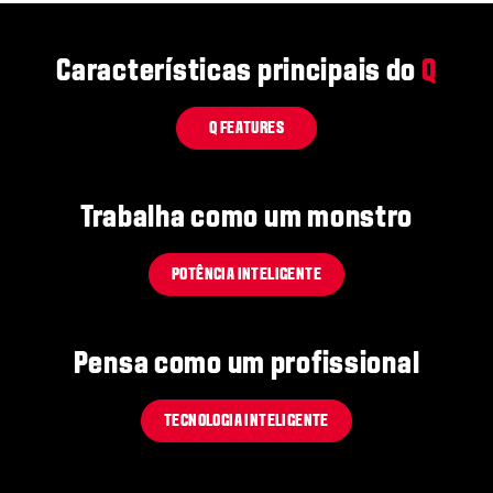
Características principais do
Q
Q FEATURES
Trabalha como um monstro
POTÊNCIA INTELIGENTE
Pensa como um profissional
TECNOLOGIA INTELIGENTE