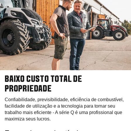
BAIXO CUSTO TOTAL DE
PROPRIEDADE
Confiabilidade, previsibilidade, eficiência de combustível,
facilidade de utilização e a tecnologia para tornar seu
trabalho mais eficiente - A série Q é uma profissional que
maximiza seus lucros.