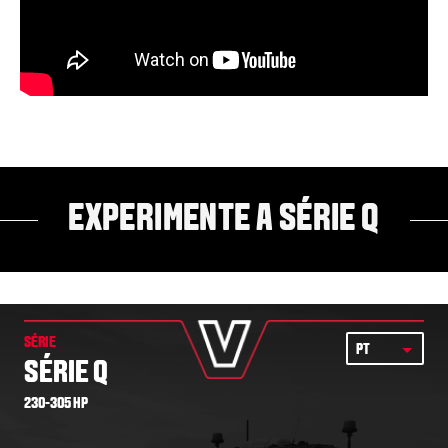
EXPERIMENTE A SÉRIE Q