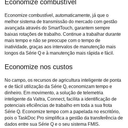
Economize combustível
Economize combustível, automaticamente, já que o
melhor sistema de transmissão do mercado com gestão
avançada através do SmartTouch, garantem sempre
baixas rotações de trabalho. Continue a trabalhar durante
mais tempo e não se preocupe com o tempo de
inatividade, graças aos intervalos de manutenção mais
longos da Série Q e à manutenção mais rápida e fácil.
Economize nos custos
No campo, os recursos de agricultura inteligente de ponta
e de fácil utilização da Série Q, economizam tempo e
dinheiro. Em movimento, a solução de telemetria
inteligente da Valtra, Connect, facilita a identificação de
potenciais eficiências de trabalho em toda a sua frota
Série Q. Economize tempo com a papelada no escritório,
pois o TaskDoc Pro simplifica a gestão da transferência de
dados entre sua Série Q e o seu sistema FMIS.