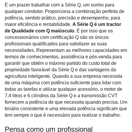
É um prazer trabalhar com a Série Q, um sonho para
qualquer condutor. Proporciona a combinação perfeita de
potência, sentido prático, precisão e desempenho, para
maior eficiência e rentabilidade.
A Série Q é um tractor
de Qualidade com Q maiúsculo.
É por isso que os
concessionários com certificação Q são os únicos
profissionais qualificados para satisfazer as suas
necessidades. Representam as melhores capacidades em
termos de conhecimentos, assistência e pós-venda para
garantir que obtém o máximo partido do custo total de
propriedade favorável da Série Q e das vantagens da
agricultura inteligente. Quando a sua empresa necessita
de uma máquina com potência suficiente para lidar com
todas as tarefas e utilizar qualquer acessório, o motor de
7,4 litros e 6 cilindros da Série Q e a transmissão CVT
fornecem a potência de que necessita quando precisa. Um
binário consistente e uma elevada potência significam que
tem sempre o que é necessário para realizar o trabalho.
Pensa como um profissional