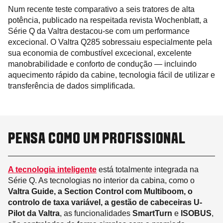
Num recente teste comparativo a seis tratores de alta
potência, publicado na respeitada revista Wochenblatt, a
Série Q da Valtra destacou-se com um performance
excecional. O Valtra Q285 sobressaiu especialmente pela
sua economia de combustível excecional, excelente
manobrabilidade e conforto de condução — incluindo
aquecimento rápido da cabine, tecnologia fácil de utilizar e
transferência de dados simplificada.
PENSA COMO UM PROFISSIONAL
A tecnologia inteligente
está totalmente integrada na
Série Q. As tecnologias no interior da cabina, como o
Valtra Guide, a Section Control com Multiboom, o
controlo de taxa variável, a gestão de cabeceiras U-
Pilot da Valtra
, as funcionalidades
SmartTurn
e
ISOBUS
,