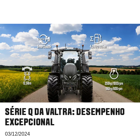
SÉRIE Q DA VALTRA: DESEMPENHO
EXCEPCIONAL
03/12/2024