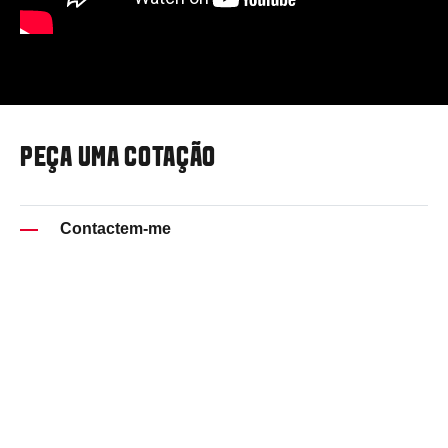
PEÇA UMA COTAÇÃO
Contactem-me