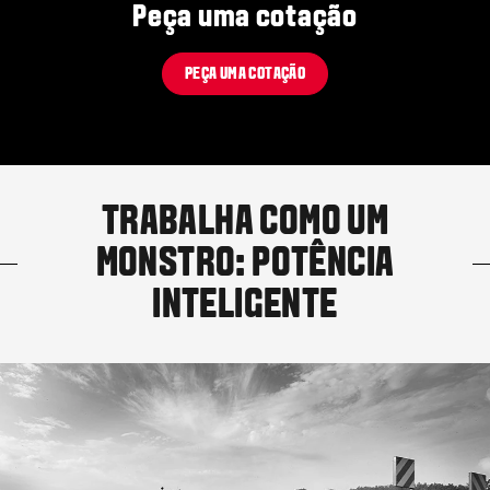
Peça uma cotação
PEÇA UMA COTAÇÃO
TRABALHA COMO UM
MONSTRO: POTÊNCIA
INTELIGENTE