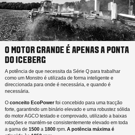
O MOTOR GRANDE É APENAS A PONTA
DO ICEBERG
A potência de que necessita da Série Q para trabalhar
como um Monstro é utilizada de forma inteligente e
direccionada para onde é necessária, e quando é
necessária.
O
conceito EcoPower
foi concebido para uma tracção
forte, garantindo um binário elevado e uma robustez sólida
do motor AGCO testado e comprovado, utilizado a baixas
rotações e mantém-se consistentemente elevado em toda
a gama de
1500
a
1800
rpm.
A potência máxima é