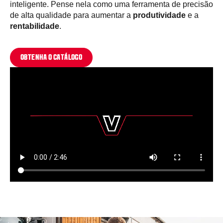
inteligente. Pense nela como uma ferramenta de precisão
de alta qualidade para aumentar a
produtividade
e a
rentabilidade
.
OBTENHA O CATÁLOGO