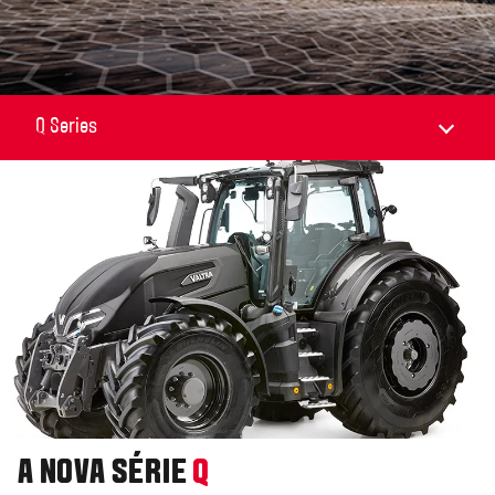
A NOVA SÉRIE
Q