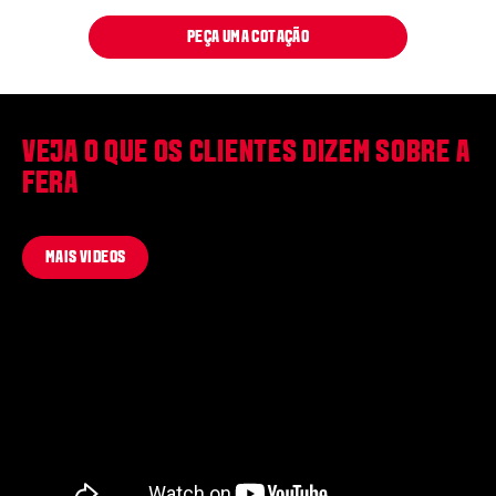
PEÇA UMA COTAÇÃO
VEJA O QUE OS CLIENTES DIZEM SOBRE A
FERA
MAIS VIDEOS