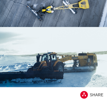
SHARE