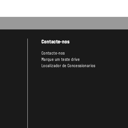
Contacte-nos
Contacte-nos
Marque um teste drive
Localizador de Concessionarios